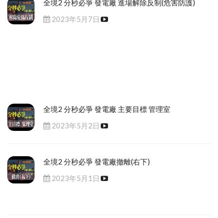
全境2 分秒必爭 發電廠 進場解除反制(危害防護)
2023年5月7日
全境2 分秒必爭 發電廠 主要目標 管理室
2023年5月2日
全境2 分秒必爭 發電廠撤離(右下)
2023年5月1日