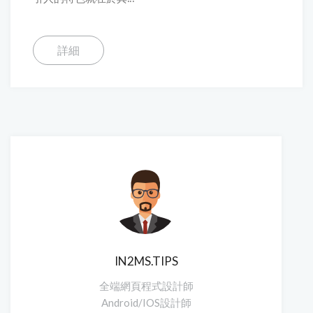
詳細
IN2MS.TIPS
全端網頁程式設計師
Android/IOS設計師