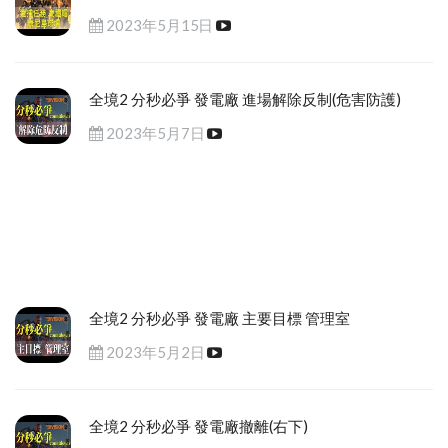
2023年5月15日
全境2 分秒必爭 發電廠 進場解除反制(危害防護)
2023年5月7日
全境2 分秒必爭 發電廠 主要目標 管理室
2023年5月2日
全境2 分秒必爭 發電廠撤離(右下)