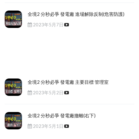
全境2 分秒必爭 發電廠 進場解除反制(危害防護)
2023年5月7日
全境2 分秒必爭 發電廠 主要目標 管理室
2023年5月2日
全境2 分秒必爭 發電廠撤離(右下)
2023年5月1日