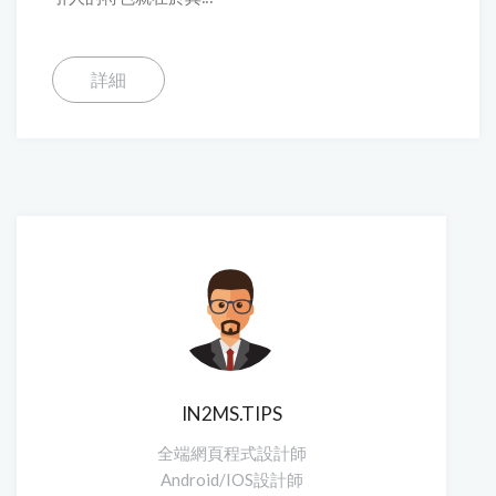
詳細
IN2MS.TIPS
全端網頁程式設計師
Android/IOS設計師