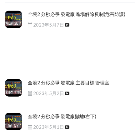
全境2 分秒必爭 發電廠 進場解除反制(危害防護)
2023年5月7日
全境2 分秒必爭 發電廠 主要目標 管理室
2023年5月2日
全境2 分秒必爭 發電廠撤離(右下)
2023年5月1日