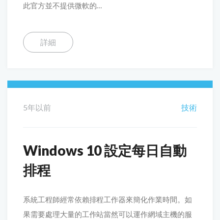
此官方並不提供微軟的...
詳細
5年以前
技術
Windows 10 設定每日自動
排程
系統工程師經常依賴排程工作器來簡化作業時間。如
果需要處理大量的工作站當然可以運作網域主機的服