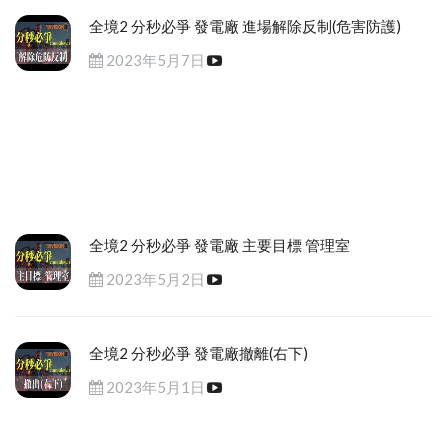
全境2 分秒必爭 發電廠 進場解除反制(危害防護)
2023年5月7日
全境2 分秒必爭 發電廠 主要目標 管理室
2023年5月2日
全境2 分秒必爭 發電廠撤離(右下)
2023年5月1日